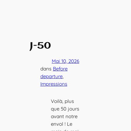
J-50
Mai 10, 2026
dans
Before
departure
, 
Impressions
Voilà, plus
que 50 jours
avant notre
envol ! Le