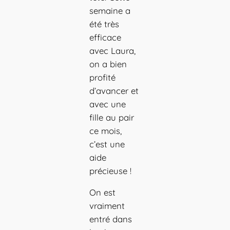
semaine a
été très
efficace
avec Laura,
on a bien
profité
d’avancer et
avec une
fille au pair
ce mois,
c’est une
aide
précieuse !
On est
vraiment
entré dans