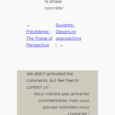
la phase
concrète !
←
Suivante :
Précédente :
Departure
The Triage of
approaching
Perspective
!
→
We didn’t activated the
comments, but feel free to
contact us !
Nous n’avons pas activé les
commentaires, mais vous
pouvez volontiers nous
contacter !