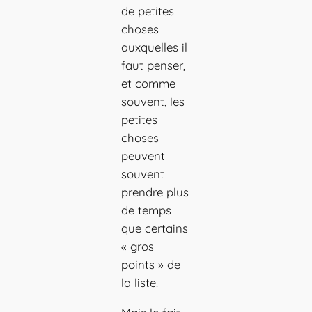
de petites
choses
auxquelles il
faut penser,
et comme
souvent, les
petites
choses
peuvent
souvent
prendre plus
de temps
que certains
« gros
points » de
la liste.