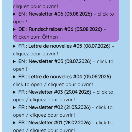
cliquez pour ouvrir !
EN : Newsletter #06 (05.08.2026)
– click to
open !
DE : Rundschreiben #06 (05.08.2026)
–
Klicken zum Öffnen !
FR : Lettre de nouvelles #05 (08.07.2026)
–
cliquez pour ouvrir !
EN : Newsletter #05 (08.07.2026)
– click to
open !
FR : Lettre de nouvelles #04 (05.06.2026)
–
click to open / cliquez pour ouvrir !
FR : Newsletter #03 (29.04.2026)
– click to
open / cliquez pour ouvrir !
FR : Newsletter #02 (21.03.2026)
– click to
open / cliquez pour ouvrir !
FR : Newsletter #01 (28.02.2026)
– click to
open / cliquez pour ouvrir !