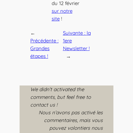
du 12 février
sur notre
site
!
←
Suivante :
la
Précédente :
1ere
Grandes
Newsletter !
étapes !
→
We didn’t activated the
comments, but feel free to
contact us !
Nous n’avons pas activé les
commentaires, mais vous
pouvez volontiers nous